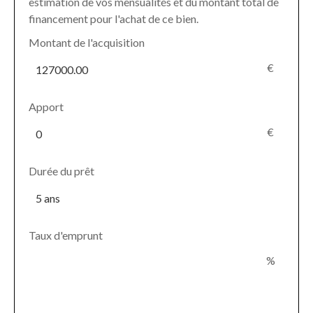
estimation de vos mensualités et du montant total de
financement pour l'achat de ce bien.
Montant de l'acquisition
€
Apport
€
Durée du prêt
Taux d'emprunt
%