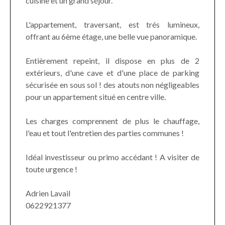
cuisine et un grand séjour.
L'appartement, traversant, est trés lumineux,
offrant au 6ème étage, une belle vue panoramique.
Entièrement repeint, il dispose en plus de 2
extérieurs, d'une cave et d'une place de parking
sécurisée en sous sol ! des atouts non négligeables
pour un appartement situé en centre ville.
Les charges comprennent de plus le chauffage,
l'eau et tout l'entretien des parties communes !
Idéal investisseur ou primo accédant ! A visiter de
toute urgence !
Adrien Lavail
0622921377