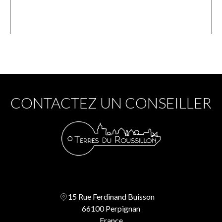
CONTACTEZ UN CONSEILLER
15 Rue Ferdinand Buisson
66100 Perpignan
France