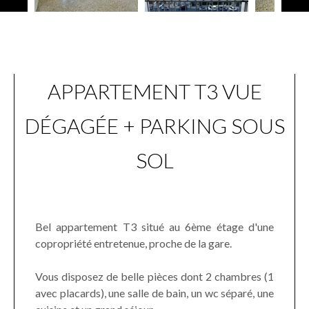
APPARTEMENT T3 VUE
DÉGAGÉE + PARKING SOUS
SOL
Bel appartement T3 situé au 6ème étage d'une
copropriété entretenue, proche de la gare.
Vous disposez de belle pièces dont 2 chambres (1
avec placards), une salle de bain, un wc séparé, une