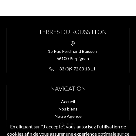
TERRES DU ROUSSILLON
15 Rue Ferdinand Buisson
66100 Perpignan
+33 (0)9 72 83 18 11
NAVIGATION
Accueil
Nos biens
Notre Agence
Contact
En cliquant sur "J'accepte", vous autorisez l'utilisation de
cookies afin de vous assurer une experience optimale sur ce