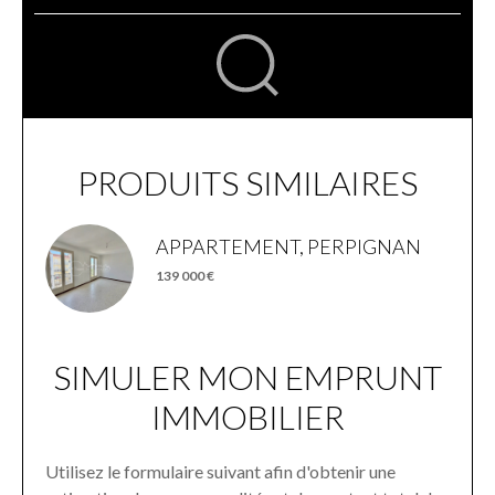
PRODUITS SIMILAIRES
APPARTEMENT, PERPIGNAN
139 000 €
SIMULER MON EMPRUNT
IMMOBILIER
Utilisez le formulaire suivant afin d'obtenir une