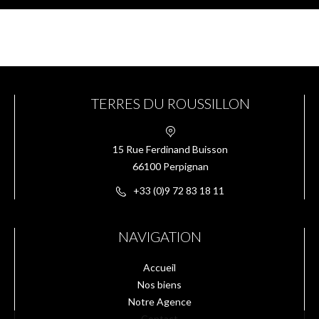
TERRES DU ROUSSILLON
15 Rue Ferdinand Buisson
66100 Perpignan
+33 (0)9 72 83 18 11
NAVIGATION
Accueil
Nos biens
Notre Agence
Contact