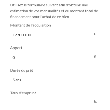
Utilisez le formulaire suivant afin d'obtenir une
estimation de vos mensualités et du montant total de
financement pour l'achat de ce bien.
Montant de l'acquisition
€
Apport
€
Durée du prêt
Taux d'emprunt
%