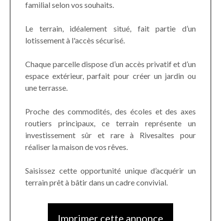
familial selon vos souhaits.
Le terrain, idéalement situé, fait partie d’un
lotissement à l'accès sécurisé.
Chaque parcelle dispose d’un accès privatif et d’un
espace extérieur, parfait pour créer un jardin ou
une terrasse.
Proche des commodités, des écoles et des axes
routiers principaux, ce terrain représente un
investissement sûr et rare à Rivesaltes pour
réaliser la maison de vos rêves.
Saisissez cette opportunité unique d’acquérir un
terrain prêt à bâtir dans un cadre convivial.
Imprimer cette annonce