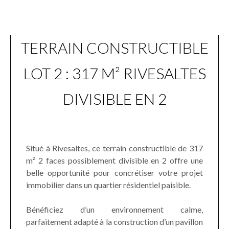
TERRAIN CONSTRUCTIBLE
LOT 2 : 317 M² RIVESALTES
DIVISIBLE EN 2
Situé à Rivesaltes, ce terrain constructible de 317
m² 2 faces possiblement divisible en 2 offre une
belle opportunité pour concrétiser votre projet
immobilier dans un quartier résidentiel paisible.
Bénéficiez d’un environnement calme,
parfaitement adapté à la construction d’un pavillon