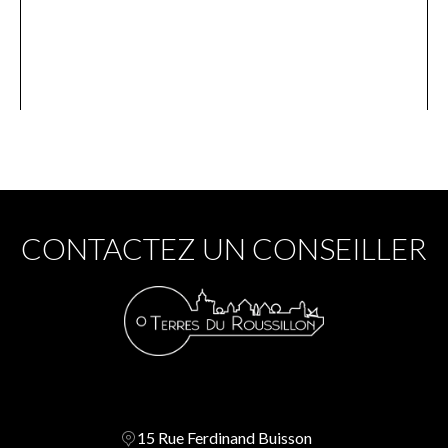
CONTACTEZ UN CONSEILLER
15 Rue Ferdinand Buisson