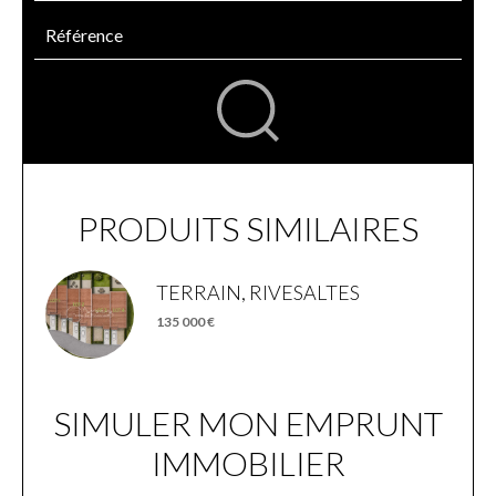
PRODUITS SIMILAIRES
TERRAIN, RIVESALTES
135 000 €
SIMULER MON EMPRUNT
IMMOBILIER